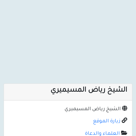
الشيخ رياض المسيميري
الشيخ رياض المسيميري
زيارة الموقع
العلماء والدعاة