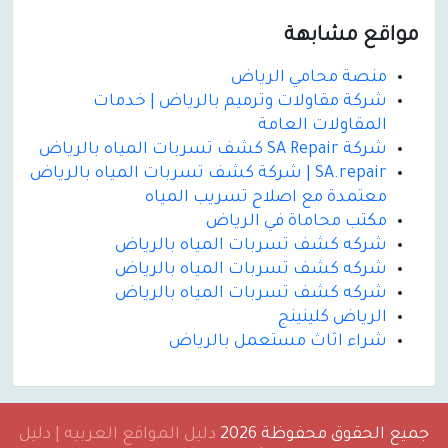
مواقع مشابهة
منصة محامي الرياض
شركة مقاولات وترميم بالرياض | خدمات
المقاولات العامة
شركة SA Repair كشف تسربات المياه بالرياض
SA.repair | شركة كشف تسربات المياه بالرياض
معتمدة مع اصلاح تسريب المياه
مكتب محاماة في الرياض
شركه كشف تسربات المياه بالرياض
شركه كشف تسربات المياه بالرياض
شركه كشف تسربات المياه بالرياض
الرياض كلينينج
شراء اثاث مستعمل بالرياض
جميع الحقوق محفوظة 2026
دليل المواقع العربيه | دليل