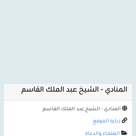
المنادي - الشيخ عبد الملك القاسم
المنادي - الشيخ عبد الملك القاسم
زيارة الموقع
العلماء والدعاة