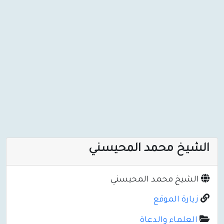
الشيخ محمد المحيسني
الشيخ محمد المحيسني
زيارة الموقع
العلماء والدعاة