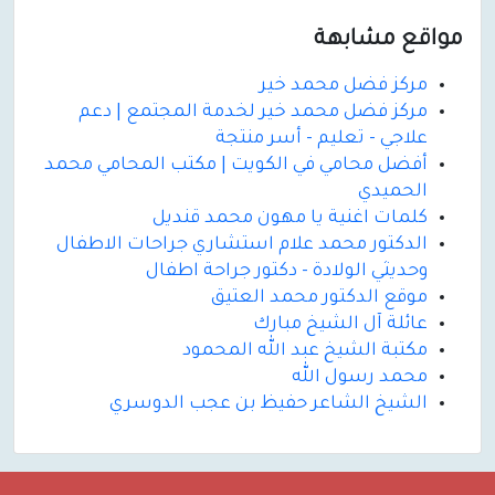
مواقع مشابهة
مركز فضل محمد خير
مركز فضل محمد خير لخدمة المجتمع | دعم
علاجي - تعليم - أسر منتجة
أفضل محامي في الكويت | مكتب المحامي محمد
الحميدي
كلمات اغنية يا مهون محمد قنديل
الدكتور محمد علام استشاري جراحات الاطفال
وحديثي الولادة - دكتور جراحة اطفال
موقع الدكتور محمد العتيق
عائلة آل الشيخ مبارك
مكتبة الشيخ عبد الله المحمود
محمد رسول الله
الشيخ الشاعر حفيظ بن عجب الدوسري