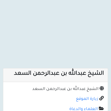
الشيخ عبدالله بن عبدالرحمن السعد
الشيخ عبدالله بن عبدالرحمن السعد
زيارة الموقع
العلماء والدعاة