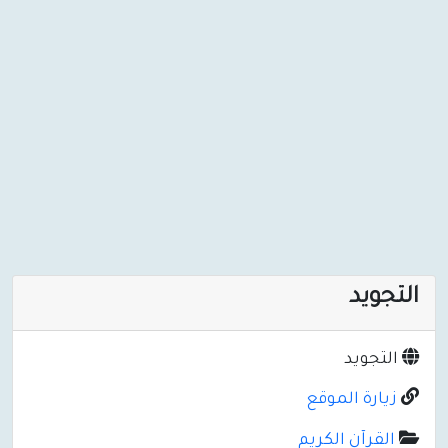
التجويد
التجويد
زيارة الموقع
القرآن الكريم