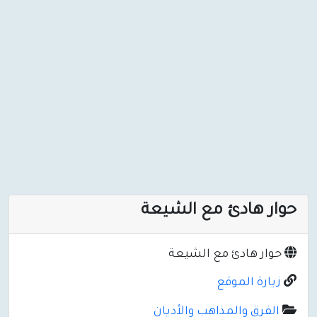
حوار هادئ مع الشيعة
حوار هادئ مع الشيعة
زيارة الموقع
الفرق والمذاهب والأديان