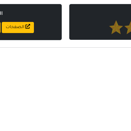
ا
الصفحات