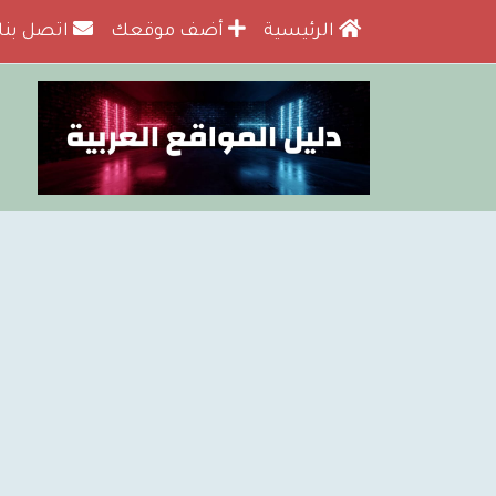
الرئيسية
أضف موقعك
اتصل بنا