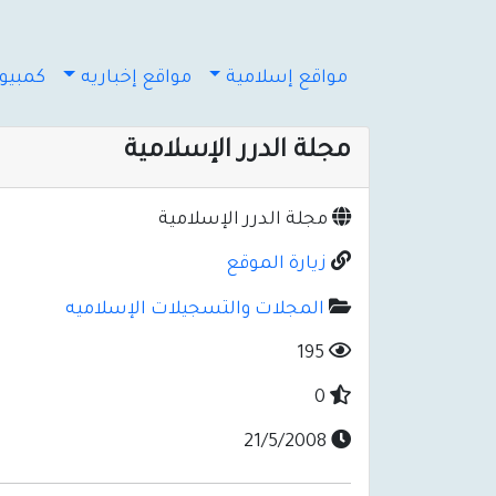
مواقع إسلامية
مواقع إخباريه
كمبيوت
مجلة الدرر الإسلامية
مجلة الدرر الإسلامية
زيارة الموقع
المجلات والتسجيلات الإسلاميه
195
0
21/5/2008