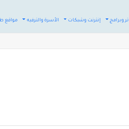
ر وبرامج
إنترنت وشبكات
الأسرة والترفيه
مواقع طب