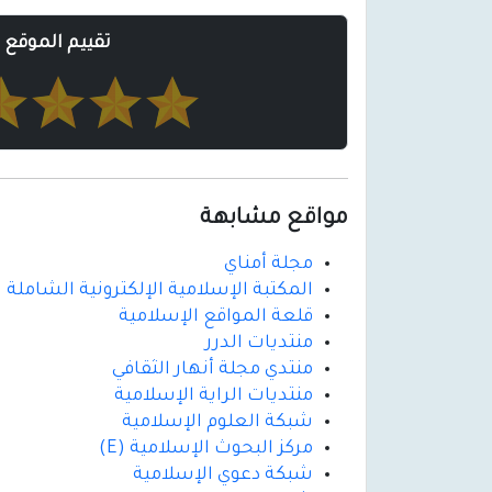
تقييم الموقع
مواقع مشابهة
مجلة أمناي
المكتبة الإسلامية الإلكترونية الشاملة
قلعة المواقع الإسلامية
منتديات الدرر
منتدي مجلة أنهار الثقافي
منتديات الراية الإسلامية
شبكة العلوم الإسلامية
مركز البحوث الإسلامية (E)
شبكة دعوي الإسلامية