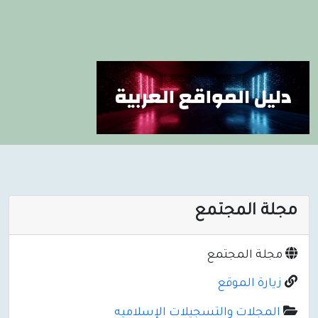
مجلة المجتمع
مجلة المجتمع
زيارة الموقع
المجلات والتسجيلات الإسلاميه