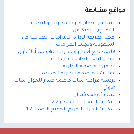
مواقع مشابهة
سماسز : نظام إدارة المدارس والتعليم
الإلكتروني المتكامل
أفضل طريقة لإدارة الالتزامات الضريبية في
السعودية وتجنّب الغرامات
هاتف- تابع أخبار وإصدارات الهواتف أولاً بأول
مقابر للبيع بالعاصمة الإدارية
مدافن العاصمة الإدارية
عقارات العاصمة الادارية الجديدة
دردشة عراقيه شات فاطمة قيدار للجوال شات
صوتي
شات فاطمه قيدار
سكربت المقالات الاصدار 2.2
سكربت القرآن الكريم للجميع الاصدار 1.2