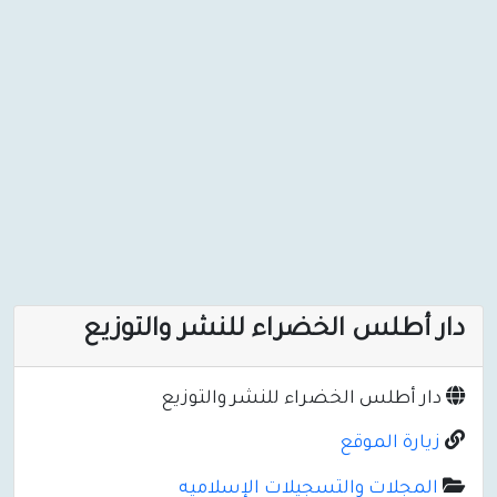
دار أطلس الخضراء للنشر والتوزيع
دار أطلس الخضراء للنشر والتوزيع
زيارة الموقع
المجلات والتسجيلات الإسلاميه