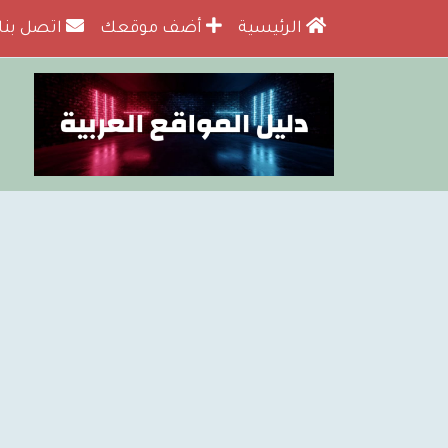
الرئيسية
أضف موقعك
اتصل بنا