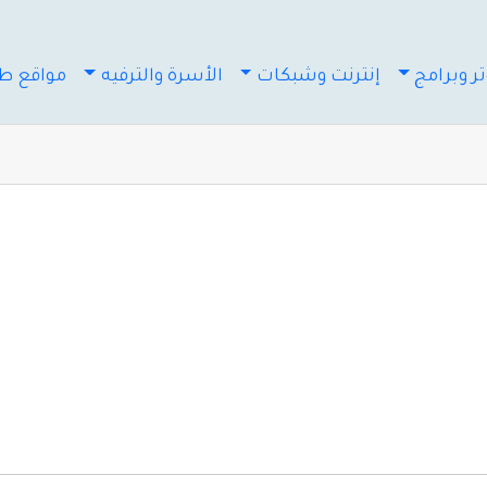
ر وبرامج
إنترنت وشبكات
الأسرة والترفيه
مواقع طب