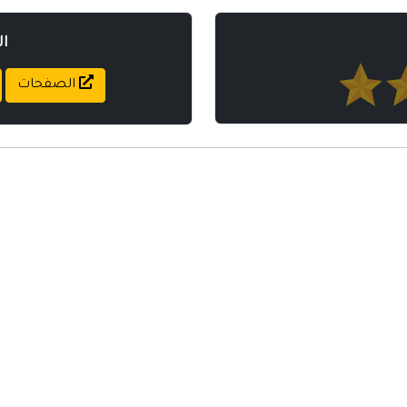
ا
الصفحات