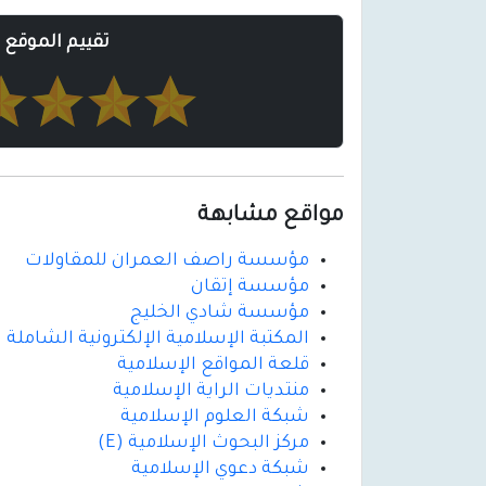
تقييم الموقع
مواقع مشابهة
مؤسسة راصف العمران للمقاولات
مؤسسة إتقان
مؤسسة شادي الخليج
المكتبة الإسلامية الإلكترونية الشاملة
قلعة المواقع الإسلامية
منتديات الراية الإسلامية
شبكة العلوم الإسلامية
مركز البحوث الإسلامية (E)
شبكة دعوي الإسلامية