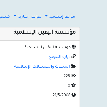
مواقع إسلامية
مواقع إخباريه
كمبيوت
مؤسسة اليقين الإسلامية
مؤسسة اليقين الإسلامية
زيارة الموقع
المجلات والتسجيلات الإسلاميه
228
0
21/5/2008