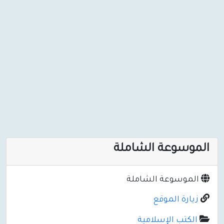
الموسوعة الشاملة
الموسوعة الشاملة
زيارة الموقع
الكتب الإسلامية