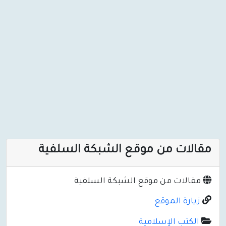
مقالات من موقع الشبكة السلفية
مقالات من موقع الشبكة السلفية
زيارة الموقع
الكتب الإسلامية