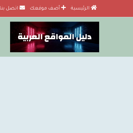
الرئيسية
أضف موقعك
اتصل بنا