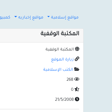
مواقع إسلامية
مواقع إخباريه
كمبيوت
المكتبة الوقفية
المكتبة الوقفية
زيارة الموقع
الكتب الإسلامية
268
0
21/5/2008