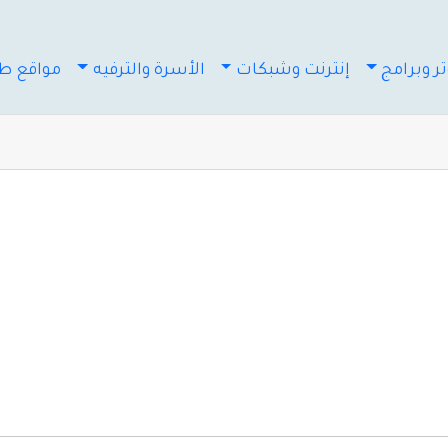
ر وبرامج
إنترنت وشبكات
الأسرة والترفيه
مواقع طب