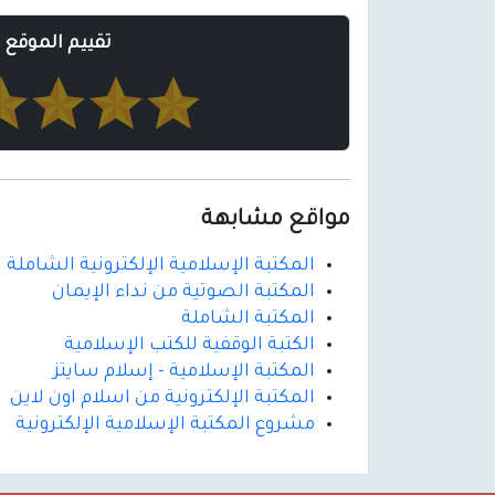
تقييم الموقع
مواقع مشابهة
المكتبة الإسلامية الإلكترونية الشاملة
المكتبة الصوتية من نداء الإيمان
المكتبة الشاملة
الكتبة الوقفية للكتب الإسلامية
المكتبة الإسلامية - إسلام سايتز
المكتبة الإلكترونية من اسلام اون لاين
مشروع المكتبة الإسلامية الإلكترونية