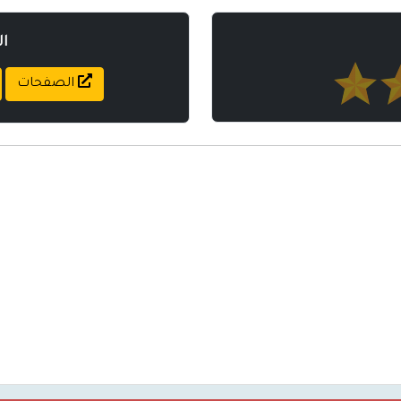
ا
الصفحات