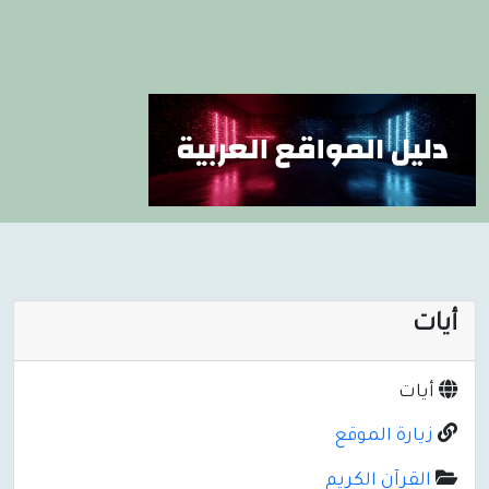
أيات
أيات
زيارة الموقع
القرآن الكريم