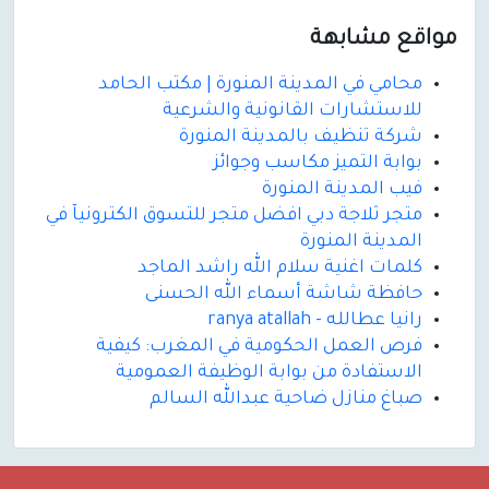
مواقع مشابهة
محامي في المدينة المنورة | مكتب الحامد
للاستشارات القانونية والشرعية
شركة تنظيف بالمدينة المنورة
بوابة التميز مكاسب وجوائز
فيب المدينة المنورة
متجر ثلاجة دبي افضل متجر للتسوق الكترونيآ في
المدينة المنورة
كلمات اغنية سلام الله راشد الماجد
حافظة شاشة أسماء الله الحسنى
رانيا عطالله - ranya atallah
فرص العمل الحكومية في المغرب: كيفية
الاستفادة من بوابة الوظيفة العمومية
صباغ منازل ضاحية عبدالله السالم