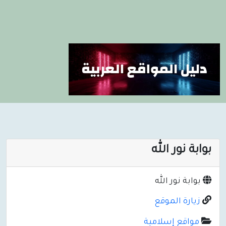
بوابة نور الله
بوابة نور الله
زيارة الموقع
مواقع إسلامية