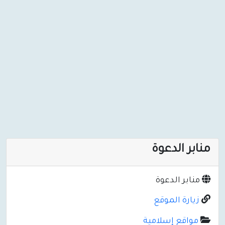
منابر الدعوة
منابر الدعوة
زيارة الموقع
مواقع إسلامية