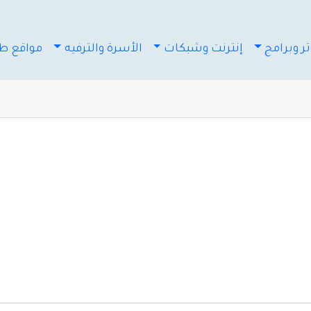
ر وبرامج
إنترنت وشبكات
الأسرة والترفيه
مواقع طب