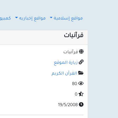
مواقع إسلامية
مواقع إخباريه
كمبيوت
قرآنيات
قرآنيات
زيارة الموقع
القرآن الكريم
80
0
19/5/2008