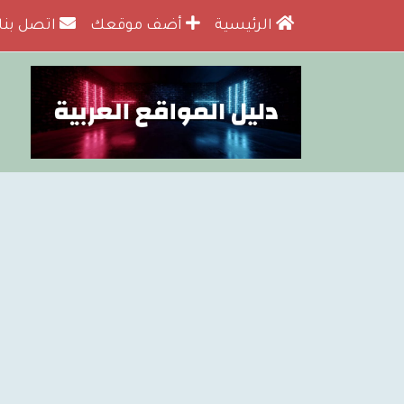
الرئيسية
أضف موقعك
اتصل بنا