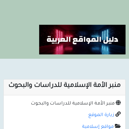
منبر الأمة الإسلامية للدراسات والبحوث
منبر الأمة الإسلامية للدراسات والبحوث
زيارة الموقع
مواقع إسلامية