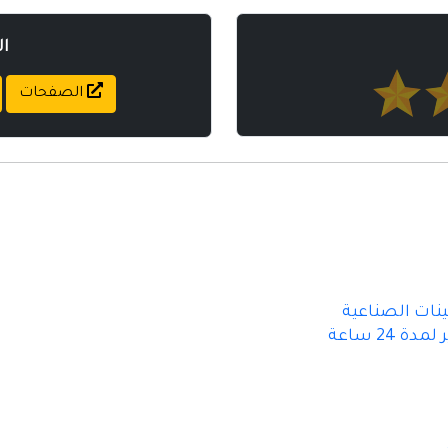
ا
الصفحات
ينات الصناعية
 24 ساعة