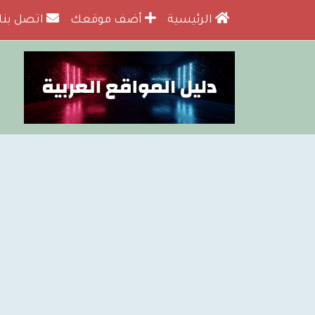
الرئيسية
أضف موقعك
اتصل بنا