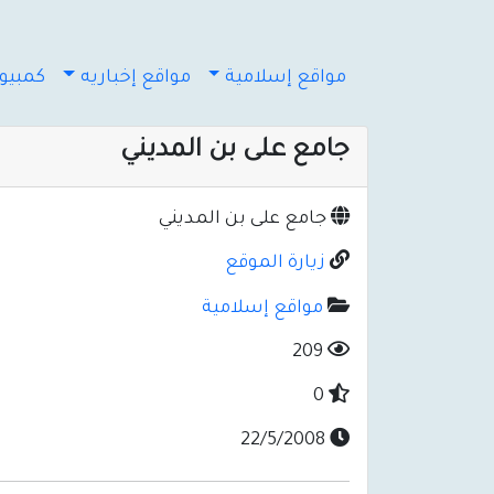
مواقع إسلامية
مواقع إخباريه
كمبيوت
جامع على بن المديني
جامع على بن المديني
زيارة الموقع
مواقع إسلامية
209
0
22/5/2008