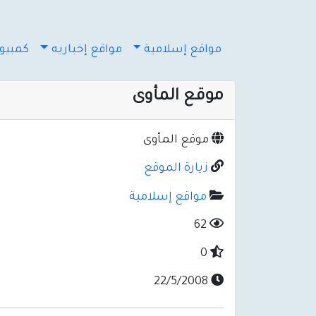
مواقع إسلامية
مواقع إخباريه
كمبيوت
موقع المأوى
موقع المأوى
زيارة الموقع
مواقع إسلامية
62
0
22/5/2008