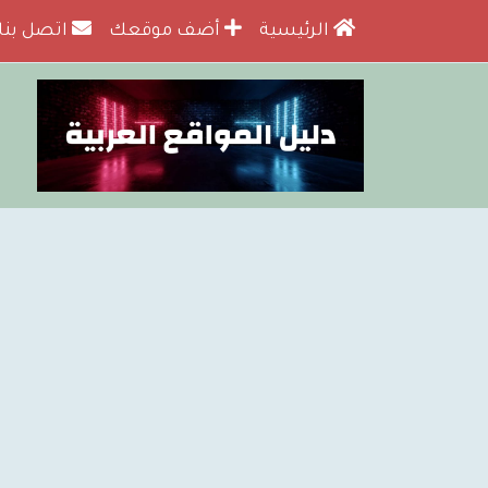
الرئيسية
أضف موقعك
اتصل بنا