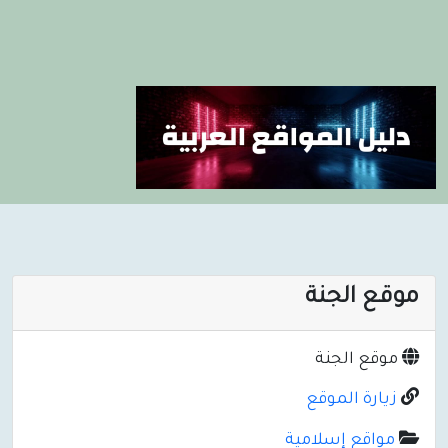
موقع الجنة
موقع الجنة
زيارة الموقع
مواقع إسلامية