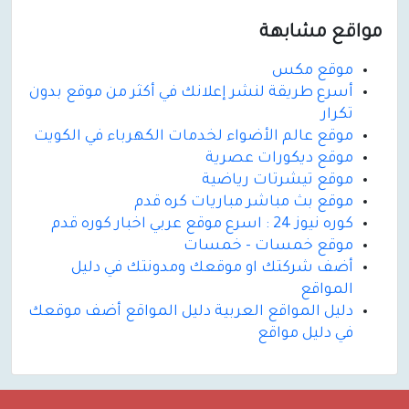
مواقع مشابهة
موقع مكس
أسرع طريقة لنشر إعلانك في أكثر من موقع بدون
تكرار
موقع عالم الأضواء لخدمات الكهرباء في الكويت
موقع ديكورات عصرية
موقع تيشرتات رياضية
موقع بث مباشر مباريات كره قدم
كوره نيوز 24 : اسرع موقع عربي اخبار كوره قدم
موقع خمسات - خمسات
أضف شركتك او موقعك ومدونتك في دليل
المواقع
دليل المواقع العربية دليل المواقع أضف موقعك
في دليل مواقع