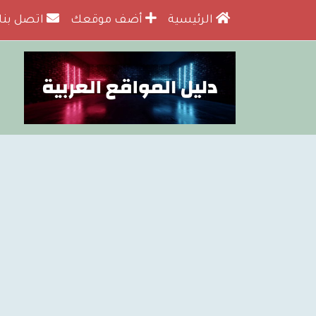
الرئيسية
أضف موقعك
اتصل بنا