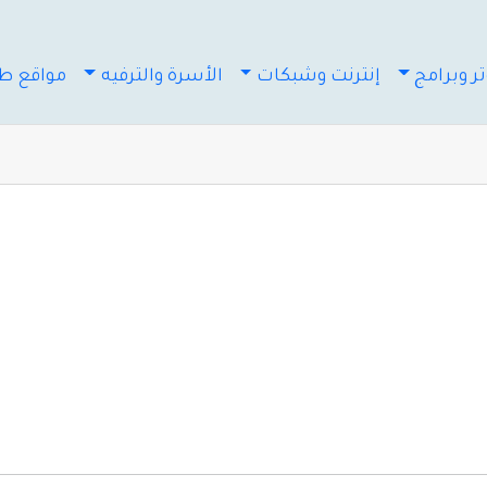
ر وبرامج
إنترنت وشبكات
الأسرة والترفيه
مواقع طب