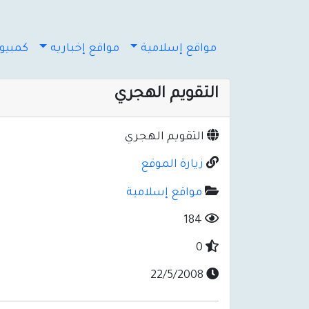
مواقع إسلامية
مواقع إخباريه
كمبيوت
التقويم الهجري
التقويم الهجري
زيارة الموقع
مواقع إسلامية
184
0
22/5/2008