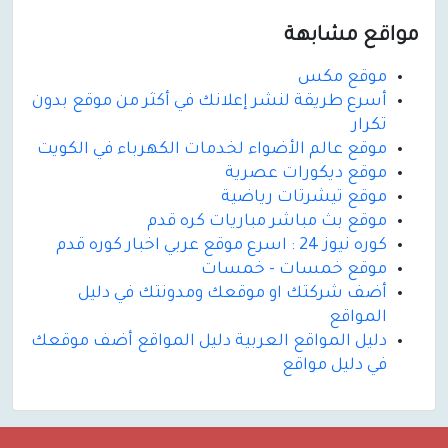
مواقع مشابهة
موقع مكس
أسرع طريقة لنشر إعلانك في أكثر من موقع بدون
تكرار
موقع عالم الأضواء لخدمات الكهرباء في الكويت
موقع ديكورات عصرية
موقع تيشرتات رياضية
موقع بث مباشر مباريات كره قدم
كوره نيوز 24 : اسرع موقع عربي اخبار كوره قدم
موقع خمسات - خمسات
أضف شركتك او موقعك ومدونتك في دليل
المواقع
دليل المواقع العربية دليل المواقع أضف موقعك
في دليل مواقع