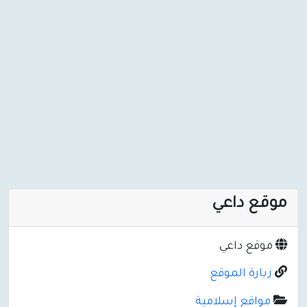
موقع داعي
موقع داعي
زيارة الموقع
مواقع إسلامية