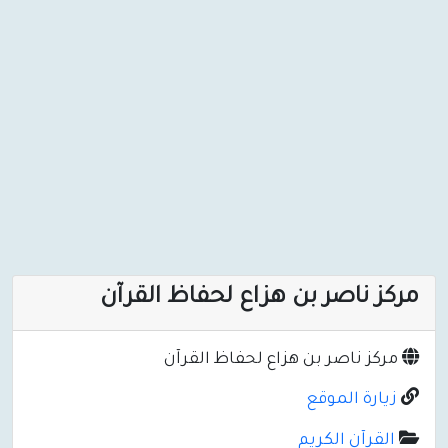
مركز ناصر بن هزاع لحفاظ القرآن
مركز ناصر بن هزاع لحفاظ القرآن
زيارة الموقع
القرآن الكريم