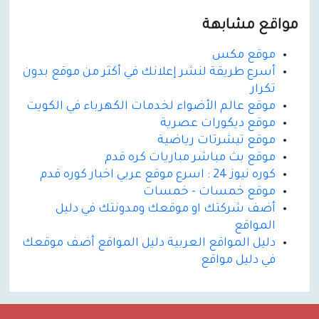
مواقع مشابهة
موقع مكس
أسرع طريقة لنشر إعلانك في أكثر من موقع بدون
تكرار
موقع عالم الأضواء لخدمات الكهرباء في الكويت
موقع ديكورات عصرية
موقع تيشرتات رياضية
موقع بث مباشر مباريات كره قدم
كوره نيوز 24 : اسرع موقع عربي اخبار كوره قدم
موقع خمسات - خمسات
أضف شركتك او موقعك ومدونتك في دليل
المواقع
دليل المواقع العربية دليل المواقع أضف موقعك
في دليل مواقع