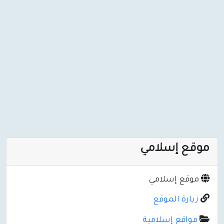
موقع إسلامي
موقع إسلامي
زيارة الموقع
مواقع إسلامية