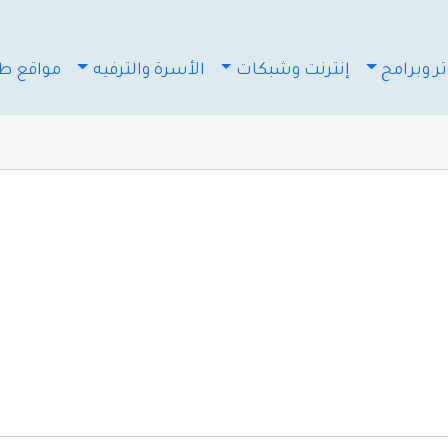
ر وبرامج
إنترنت وشبكات
الأسرة والترفيه
مواقع طب