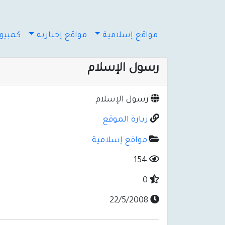
مواقع إسلامية
مواقع إخباريه
كمبيوت
رسول الإسلام
رسول الإسلام
زيارة الموقع
مواقع إسلامية
154
0
22/5/2008