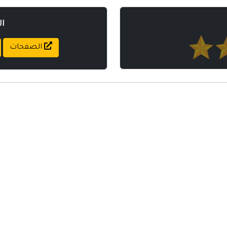
ا
الصفحات