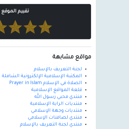
تقييم الموقع
مواقع مشابهة
لجنة التعريف بالإسلام
المكتبة الإسلامية الإلكترونية الشاملة
الصلاة في الإسلام Prayer in Islam
قلعة المواقع الإسلامية
منتدي محبي رسول الله
منتديات الراية الإسلامية
منتديات وجهة الإسلامي
منتدي لصافنات الإسلامي
منتدي لجنة التعريف بالإسلام