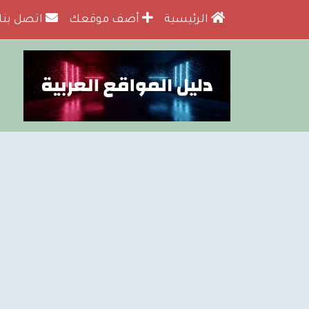
الرئيسية
أضف موقعك
اتصل بنا