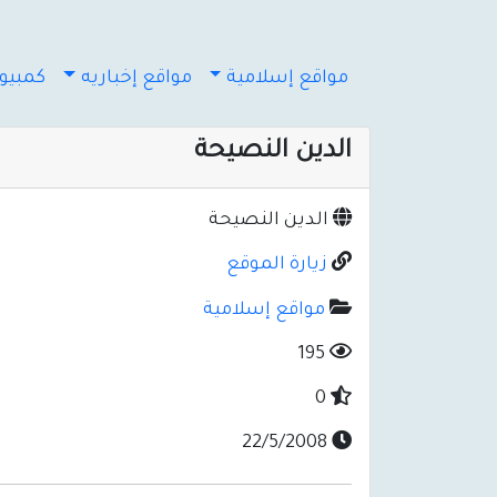
مواقع إسلامية
مواقع إخباريه
كمبيوت
الدين النصيحة
الدين النصيحة
زيارة الموقع
مواقع إسلامية
195
0
22/5/2008