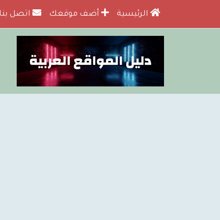
الرئيسية
أضف موقعك
اتصل بنا