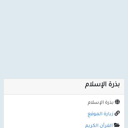
بذرة الإسلام
بذرة الإسلام
زيارة الموقع
القرآن الكريم