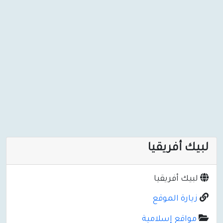
لبيك أفريقيا
لبيك أفريقيا
زيارة الموقع
مواقع إسلامية