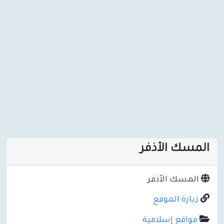
المسك الأذفر
المسك الأذفر
زيارة الموقع
مواقع إسلامية