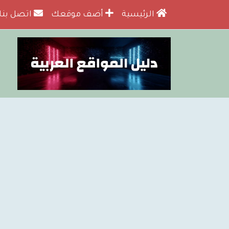
الرئيسية
أضف موقعك
اتصل بنا