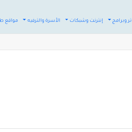
ر وبرامج
إنترنت وشبكات
الأسرة والترفيه
مواقع طب