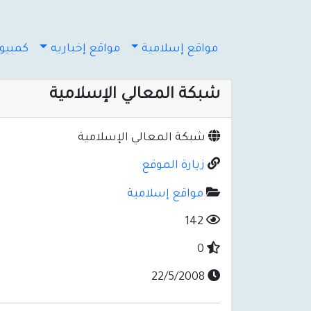
مواقع إسلامية
مواقع إخباريه
كمبيوت
شبكة المعالي الإسلامية
شبكة المعالي الإسلامية
زيارة الموقع
مواقع إسلامية
142
0
22/5/2008