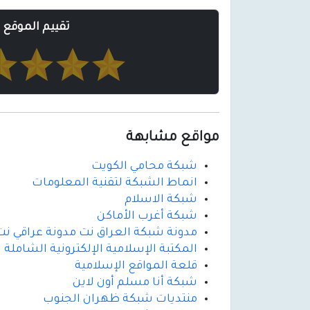
تقييم الموقع
مواقع مشابهة
شبكة محامي الكويت
انماط الشبكة لتقنية المعلومات
شبكة الاسلام
شبكة أغرب الأماكن
مدونة شبكة العراق نت مدونة عراقي نت 
المكتبة الإسلامية الإلكترونية الشاملة
قلعة المواقع الإسلامية
شبكة أنا مسلم أون لاين
منتديات شبكة ظهران الجنوب