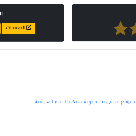
ا
الصفحات
موقع عراقي نت مدونة شبكة الانباء العراقية