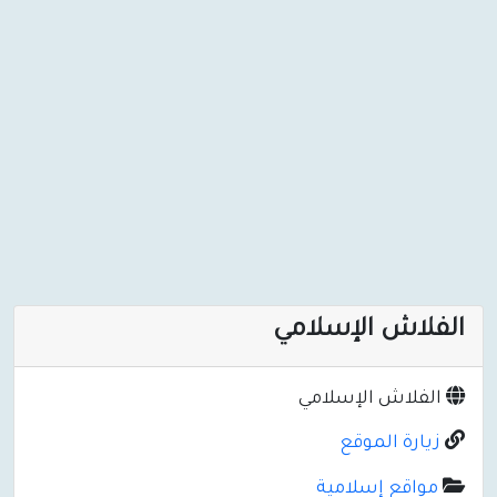
الفلاش الإسلامي
الفلاش الإسلامي
زيارة الموقع
مواقع إسلامية