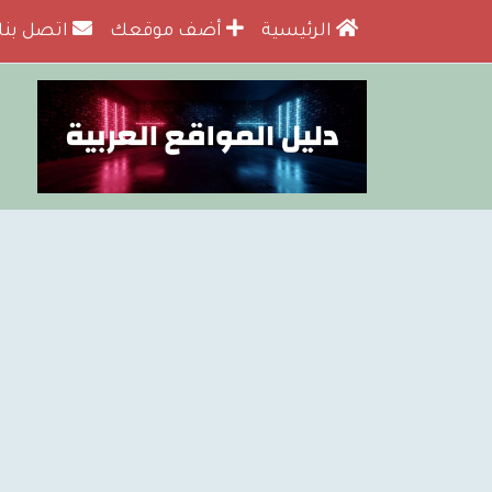
الرئيسية
أضف موقعك
اتصل بنا