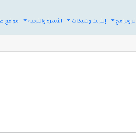
ر وبرامج
إنترنت وشبكات
الأسرة والترفيه
مواقع طب