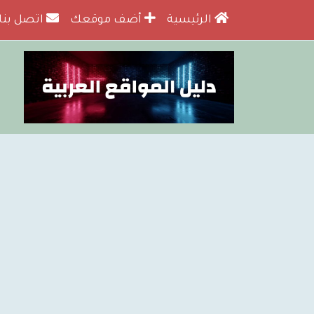
الرئيسية
أضف موقعك
اتصل بنا