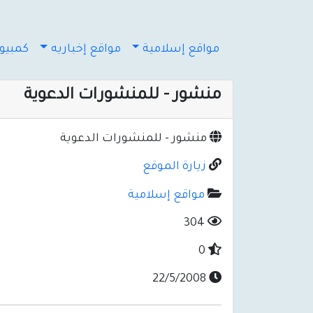
مواقع إسلامية
مواقع إخباريه
كمبيوت
منشور - للمنشورات الدعوية
منشور - للمنشورات الدعوية
زيارة الموقع
مواقع إسلامية
304
0
22/5/2008