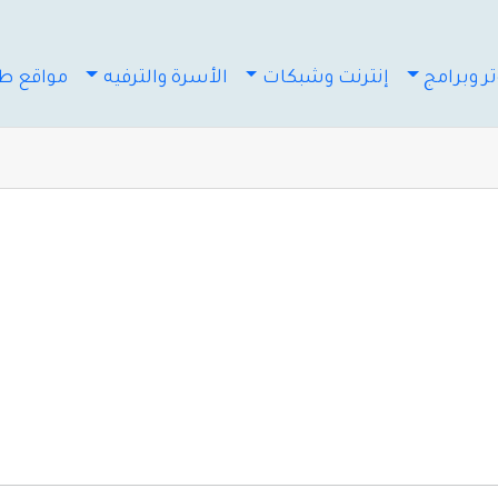
ر وبرامج
إنترنت وشبكات
الأسرة والترفيه
مواقع طب