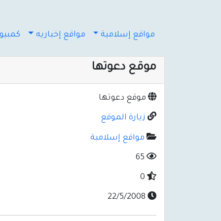
مواقع إسلامية
مواقع إخباريه
كمبيوت
موقع دعوتها
موقع دعوتها
زيارة الموقع
مواقع إسلامية
65
0
22/5/2008