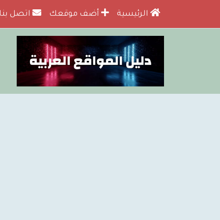
الرئيسية
أضف موقعك
اتصل بنا