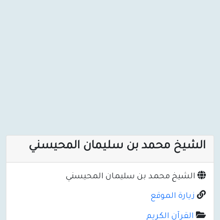
الشيخ محمد بن سليمان المحيسني
الشيخ محمد بن سليمان المحيسني
زيارة الموقع
القرآن الكريم