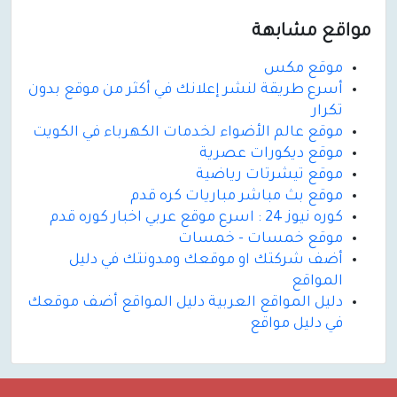
مواقع مشابهة
موقع مكس
أسرع طريقة لنشر إعلانك في أكثر من موقع بدون
تكرار
موقع عالم الأضواء لخدمات الكهرباء في الكويت
موقع ديكورات عصرية
موقع تيشرتات رياضية
موقع بث مباشر مباريات كره قدم
كوره نيوز 24 : اسرع موقع عربي اخبار كوره قدم
موقع خمسات - خمسات
أضف شركتك او موقعك ومدونتك في دليل
المواقع
دليل المواقع العربية دليل المواقع أضف موقعك
في دليل مواقع