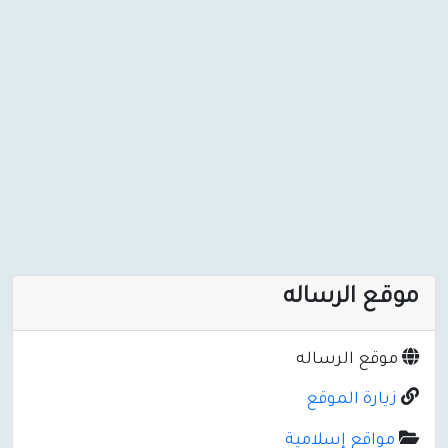
موقع الرساله
موقع الرساله
زيارة الموقع
مواقع إسلامية