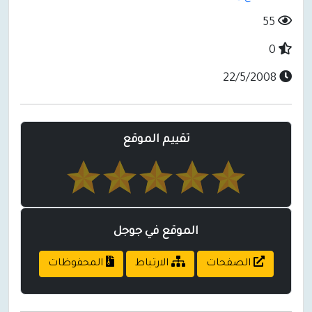
55
0
22/5/2008
تقييم الموقع
الموقع في جوجل
الصفحات
الارتباط
المحفوظات