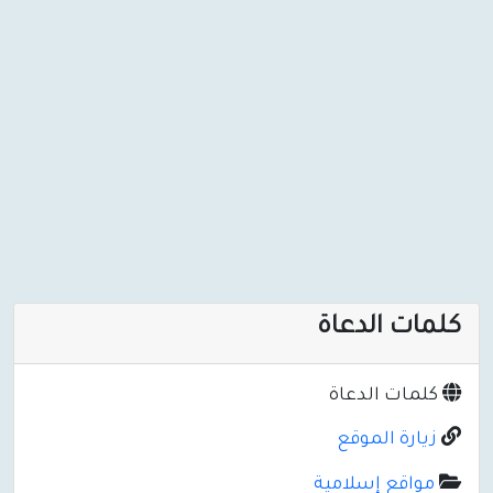
كلمات الدعاة
كلمات الدعاة
زيارة الموقع
مواقع إسلامية