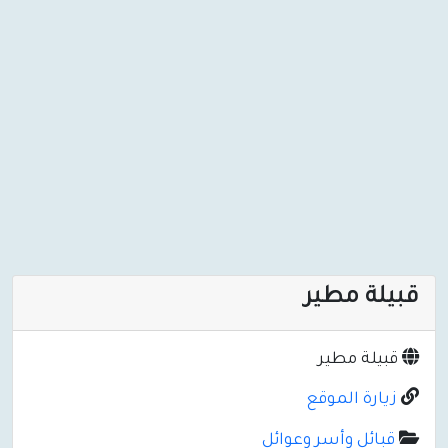
قبيلة مطير
قبيلة مطير
زيارة الموقع
قبائل وأسر وعوائل