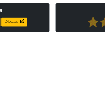
ا
الصفحات