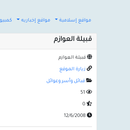
مواقع إسلامية
مواقع إخباريه
كمبيوت
قبيلة العوازم
قبيلة العوازم
زيارة الموقع
قبائل وأسر وعوائل
51
0
12/6/2008