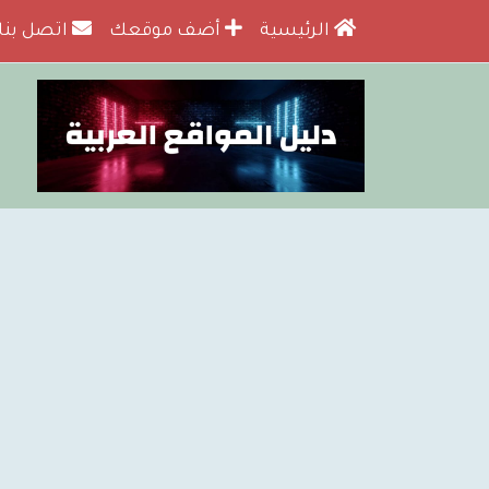
الرئيسية
أضف موقعك
اتصل بنا