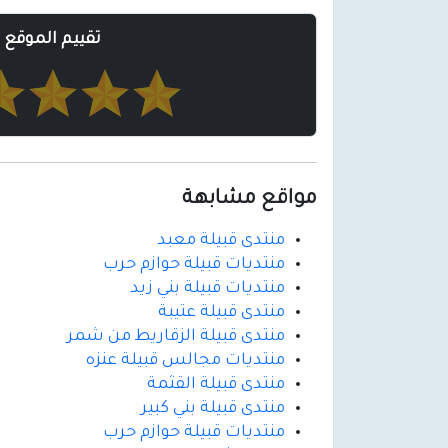
تقييم الموقع
مواقع مشابهة
منتدى قبيلة معبد
منتديات قبيلة حوازم حرب
منتديات قبيلة بني زيد
منتدى قبيلة عتيبة
منتدى قبيلة الزقاريط من شمر
منتديات مجالس قبيلة عنزه
منتدى قبيلة القثمة
منتدى قبيلة بني كبير
منتديات قبيلة حوازم حرب