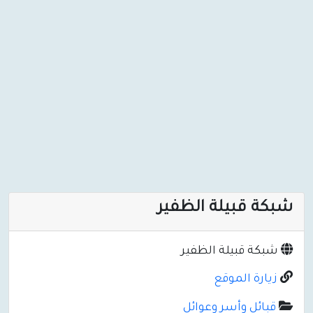
شبكة قبيلة الظفير
شبكة قبيلة الظفير
زيارة الموقع
قبائل وأسر وعوائل