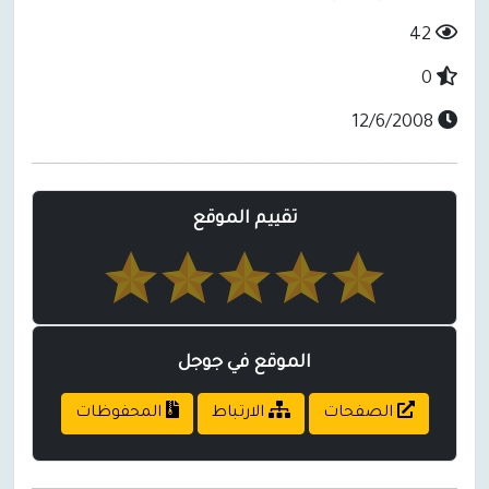
42
0
12/6/2008
تقييم الموقع
الموقع في جوجل
الصفحات
الارتباط
المحفوظات