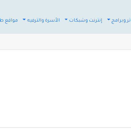
ر وبرامج
إنترنت وشبكات
الأسرة والترفيه
مواقع طب