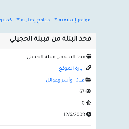
مواقع إسلامية
مواقع إخباريه
كمبيوت
فخذ البتلة من قبيلة الحجيلي
فخذ البتلة من قبيلة الحجيلي
زيارة الموقع
قبائل وأسر وعوائل
67
0
12/6/2008