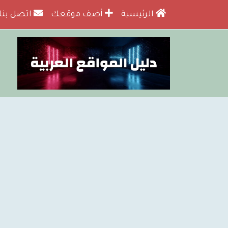
الرئيسية
أضف موقعك
اتصل بنا