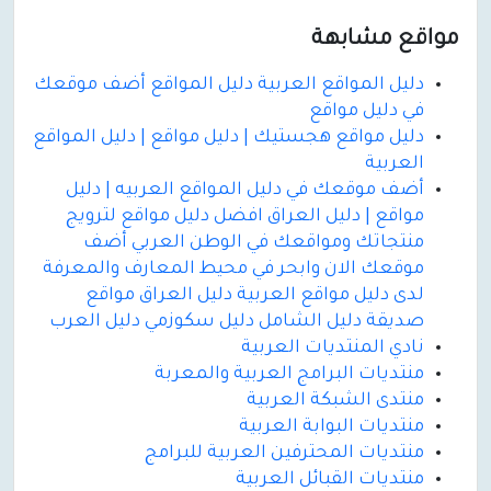
مواقع مشابهة
دليل المواقع العربية دليل المواقع أضف موقعك
في دليل مواقع
دليل مواقع هجستيك | دليل مواقع | دليل المواقع
العربية
أضف موقعك في دليل المواقع العربيه | دليل
مواقع | دليل العراق افضل دليل مواقع لترويج
منتجاتك ومواقعك في الوطن العربي أضف
موقعك الان وابحر في محيط المعارف والمعرفة
لدى دليل مواقع العربية دليل العراق مواقع
صديقة دليل الشامل دليل سكوزمي دليل العرب
نادي المنتديات العربية
منتديات البرامج العربية والمعربة
منتدى الشبكة العربية
منتديات البوابة العربية
منتديات المحترفين العربية للبرامج
منتديات القبائل العربية