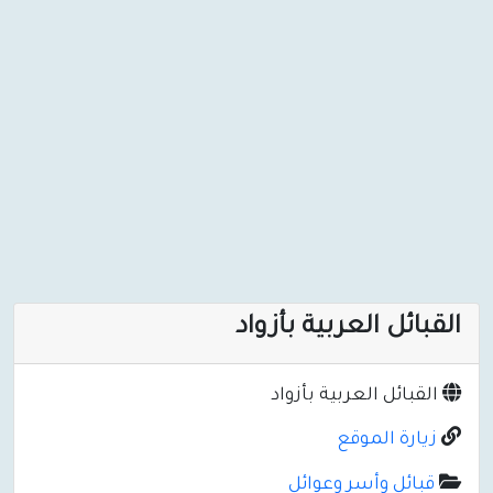
القبائل العربية بأزواد
القبائل العربية بأزواد
زيارة الموقع
قبائل وأسر وعوائل