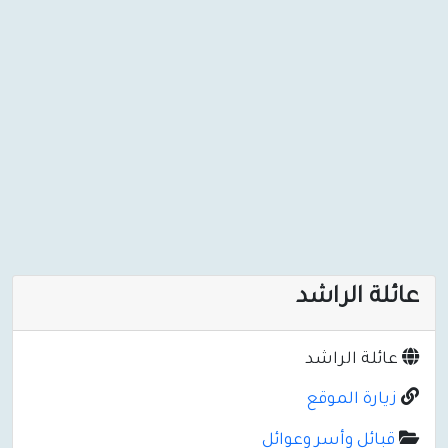
عائلة الراشد
عائلة الراشد
زيارة الموقع
قبائل وأسر وعوائل