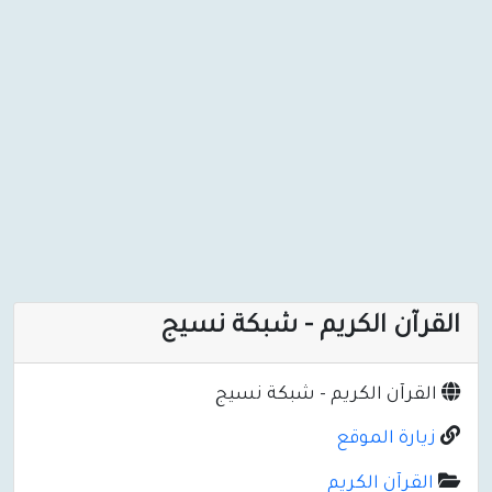
القرآن الكريم - شبكة نسيج
القرآن الكريم - شبكة نسيج
زيارة الموقع
القرآن الكريم