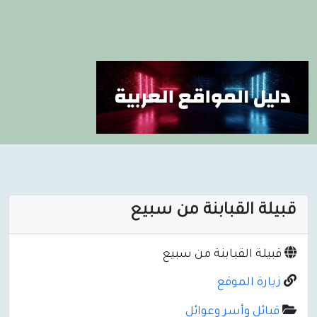
قبيلة القبابنة من سبيع
قبيلة القبابنة من سبيع
زيارة الموقع
قبائل وأسر وعوائل