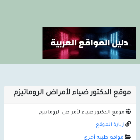
موقع الدكتور ضياء لأمراض الروماتيزم
موقع الدكتور ضياء لأمراض الروماتيزم
زيارة الموقع
مواقع طبيه أخرى