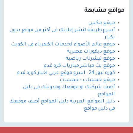
مواقع مشابهة
موقع مكس
أسرع طريقة لنشر إعلانك في أكثر من موقع بدون
تكرار
موقع عالم الأضواء لخدمات الكهرباء في الكويت
موقع ديكورات عصرية
موقع تيشرتات رياضية
موقع بث مباشر مباريات كره قدم
كوره نيوز 24 : اسرع موقع عربي اخبار كوره قدم
موقع خمسات - خمسات
أضف شركتك او موقعك ومدونتك في دليل
المواقع
دليل المواقع العربية دليل المواقع أضف موقعك
في دليل مواقع