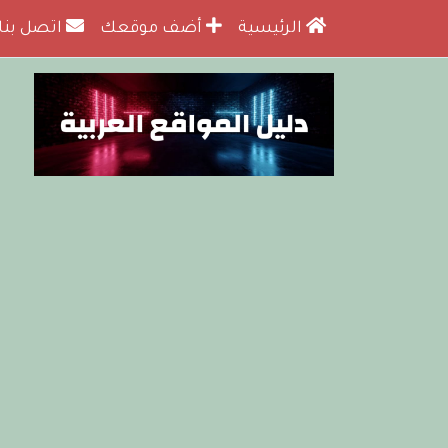
الرئيسية
أضف موقعك
اتصل بنا