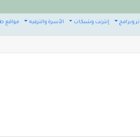
ر وبرامج
إنترنت وشبكات
الأسرة والترفيه
مواقع طب