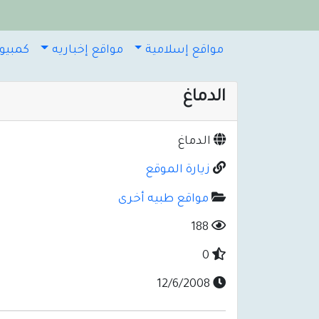
مواقع إسلامية
مواقع إخباريه
كمبيوت
الدماغ
الدماغ
زيارة الموقع
مواقع طبيه أخرى
188
0
12/6/2008