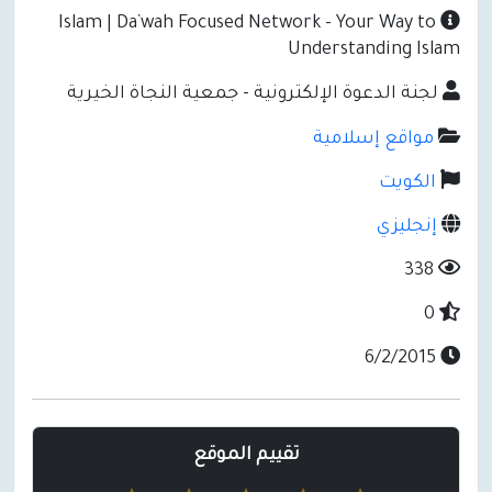
Islam | Da`wah Focused Network - Your Way to
Understanding Islam
لجنة الدعوة الإلكترونية - جمعية النجاة الخيرية
مواقع إسلامية
الكويت
إنجليزي
338
0
6/2/2015
تقييم الموقع