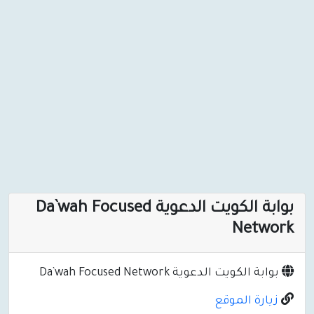
بوابة الكويت الدعوية Da`wah Focused
Network
بوابة الكويت الدعوية Da`wah Focused Network
زيارة الموقع