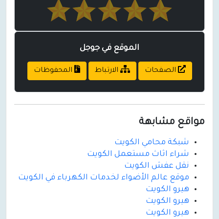
الموقع في جوجل
الصفحات
الارتباط
المحفوظات
مواقع مشابهة
شبكة محامي الكويت
شراء اثاث مستعمل الكويت
نقل عفش الكويت
موقع عالم الأضواء لخدمات الكهرباء في الكويت
هيرو الكويت
هيرو الكويت
هيرو الكويت