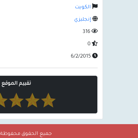
الكويت
إنجليزي
316
0
6/2/2015
تقييم الموقع
جميع الحقوق محفوظة 2026