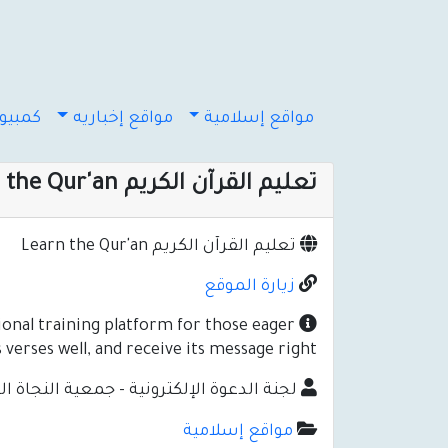
مواقع إسلامية
مواقع إخباريه
كمبيوت
تعليم القرآن الكريم Learn the Qur'an
تعليم القرآن الكريم Learn the Qur'an
زيارة الموقع
ional training platform for those eager
verses well, and receive its message right.
لجنة الدعوة الإلكترونية - جمعية النجاة ال
مواقع إسلامية