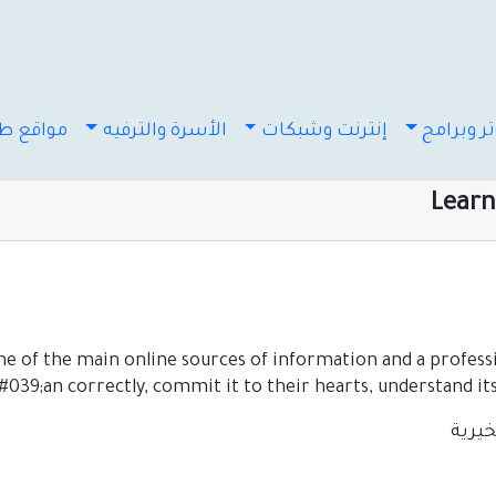
ر وبرامج
إنترنت وشبكات
الأسرة والترفيه
مواقع طب
e of the main online sources of information and a profess
039;an correctly, commit it to their hearts, understand its 
خيرية